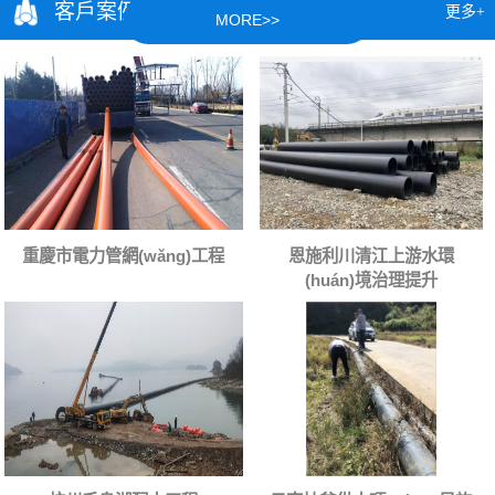
客戶案例
更多+
MORE>>
重慶市電力管網(wǎng)工程
恩施利川清江上游水環
(huán)境治理提升