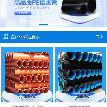
產(chǎn)品展示
更多+